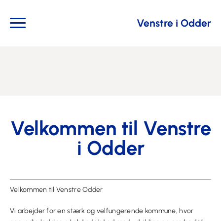
Venstre i Odder
Velkommen til Venstre
i Odder
Velkommen til Venstre Odder
Vi arbejder for en stærk og velfungerende kommune, hvor